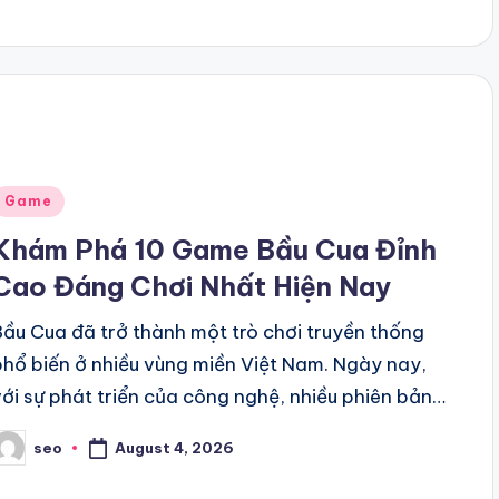
Posted
Game
n
Khám Phá 10 Game Bầu Cua Đỉnh
Cao Đáng Chơi Nhất Hiện Nay
Bầu Cua đã trở thành một trò chơi truyền thống
phổ biến ở nhiều vùng miền Việt Nam. Ngày nay,
với sự phát triển của công nghệ, nhiều phiên bản…
seo
August 4, 2026
osted
y