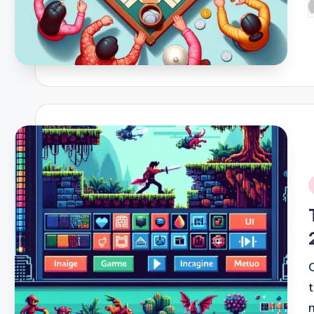
P
b
i