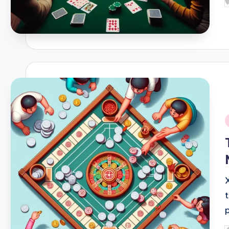
P
b
i