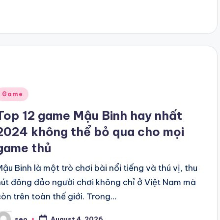
Posted
Game
n
Top 12 game Mậu Binh hay nhất
2024 không thể bỏ qua cho mọi
game thủ
Mậu Binh là một trò chơi bài nổi tiếng và thú vị, thu
hút đông đảo người chơi không chỉ ở Việt Nam mà
còn trên toàn thế giới. Trong…
seo
August 4, 2026