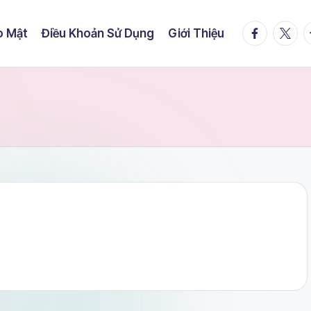
facebook.
twitte
t
o Mật
Điều Khoản Sử Dụng
Giới Thiệu