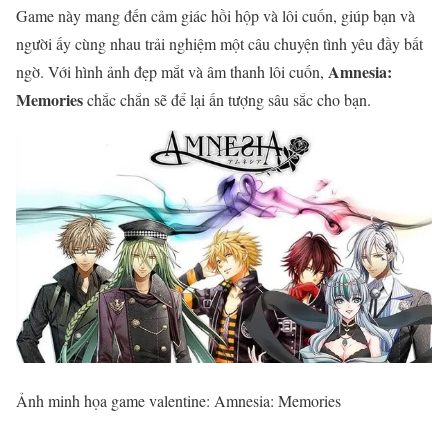
Game này mang đến cảm giác hồi hộp và lôi cuốn, giúp bạn và
người ấy cùng nhau trải nghiệm một câu chuyện tình yêu đầy bất
Amnesia:
ngờ. Với hình ảnh đẹp mắt và âm thanh lôi cuốn,
Memories
chắc chắn sẽ để lại ấn tượng sâu sắc cho bạn.
Ảnh minh họa game valentine: Amnesia: Memories