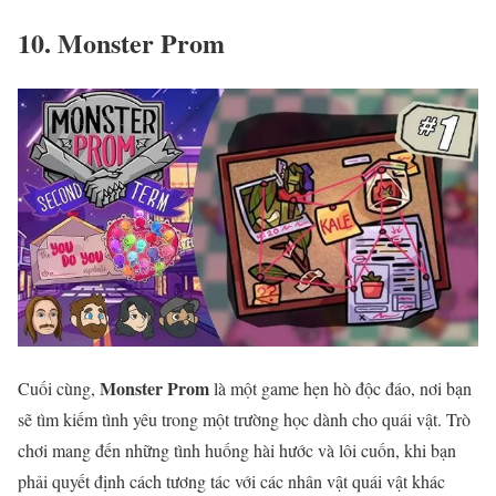
10. Monster Prom
Monster Prom
Cuối cùng,
là một game hẹn hò độc đáo, nơi bạn
sẽ tìm kiếm tình yêu trong một trường học dành cho quái vật. Trò
chơi mang đến những tình huống hài hước và lôi cuốn, khi bạn
phải quyết định cách tương tác với các nhân vật quái vật khác