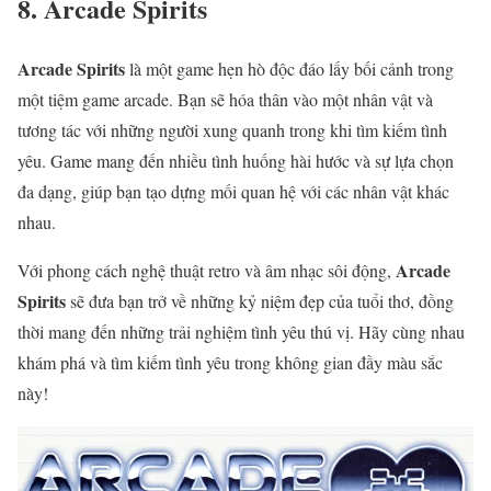
8. Arcade Spirits
Arcade Spirits
là một game hẹn hò độc đáo lấy bối cảnh trong
một tiệm game arcade. Bạn sẽ hóa thân vào một nhân vật và
tương tác với những người xung quanh trong khi tìm kiếm tình
yêu. Game mang đến nhiều tình huống hài hước và sự lựa chọn
đa dạng, giúp bạn tạo dựng mối quan hệ với các nhân vật khác
nhau.
Arcade
Với phong cách nghệ thuật retro và âm nhạc sôi động,
Spirits
sẽ đưa bạn trở về những kỷ niệm đẹp của tuổi thơ, đồng
thời mang đến những trải nghiệm tình yêu thú vị. Hãy cùng nhau
khám phá và tìm kiếm tình yêu trong không gian đầy màu sắc
này!