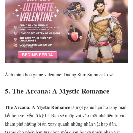
Ảnh minh họa game valentine: Dating Sim: Summer Love
5. The Arcana: A Mystic Romance
The Arcana: A Mystic Romance
là một game hẹn hò lãng mạn
kết hợp với yếu tố kỳ bí. Bạn sẽ nhập vai vào một nhà tiên tri và
khám phá những bí ẩn xoay quanh những nhân vật hấp dẫn.
Game cho phép bạn lựa chọn mối quan hệ với nhiều nhân vật