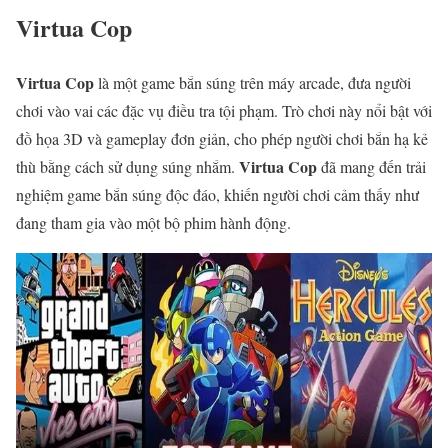
Virtua Cop
Virtua Cop
là một game bắn súng trên máy arcade, đưa người
chơi vào vai các đặc vụ điều tra tội phạm. Trò chơi này nổi bật với
đồ họa 3D và gameplay đơn giản, cho phép người chơi bắn hạ kẻ
Virtua Cop
thù bằng cách sử dụng súng nhắm.
đã mang đến trải
nghiệm game bắn súng độc đáo, khiến người chơi cảm thấy như
đang tham gia vào một bộ phim hành động.