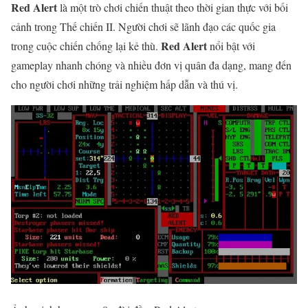
Red Alert
là một trò chơi chiến thuật theo thời gian thực với bối
cảnh trong Thế chiến II. Người chơi sẽ lãnh đạo các quốc gia
Red Alert
trong cuộc chiến chống lại kẻ thù.
nổi bật với
gameplay nhanh chóng và nhiều đơn vị quân đa dạng, mang đến
cho người chơi những trải nghiệm hấp dẫn và thú vị.