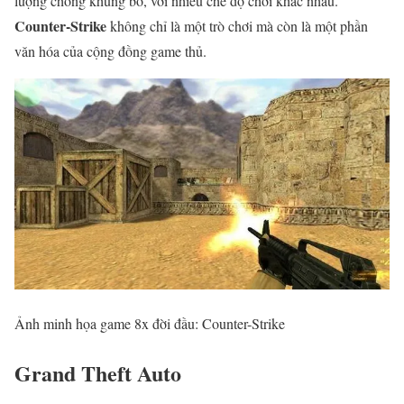
lượng chống khủng bố, với nhiều chế độ chơi khác nhau.
Counter-Strike
không chỉ là một trò chơi mà còn là một phần
văn hóa của cộng đồng game thủ.
Ảnh minh họa game 8x đời đầu: Counter-Strike
Grand Theft Auto