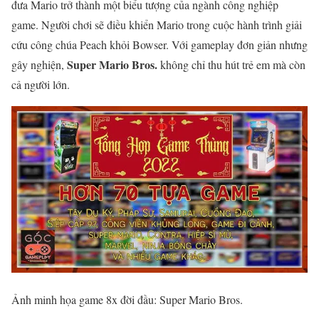
đưa Mario trở thành một biểu tượng của ngành công nghiệp
game. Người chơi sẽ điều khiển Mario trong cuộc hành trình giải
cứu công chúa Peach khỏi Bowser. Với gameplay đơn giản nhưng
Super Mario Bros.
gây nghiện,
không chỉ thu hút trẻ em mà còn
cả người lớn.
Ảnh minh họa game 8x đời đầu: Super Mario Bros.