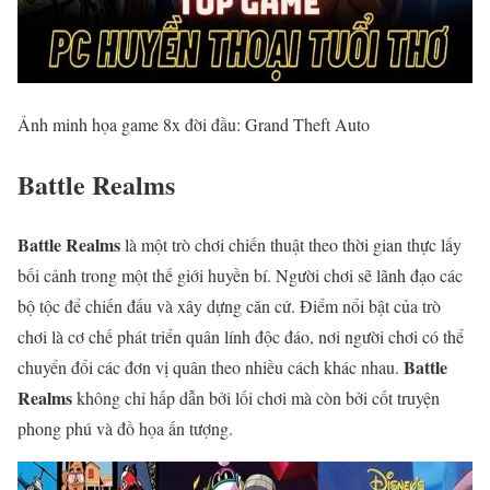
Ảnh minh họa game 8x đời đầu: Grand Theft Auto
Battle Realms
Battle Realms
là một trò chơi chiến thuật theo thời gian thực lấy
bối cảnh trong một thế giới huyền bí. Người chơi sẽ lãnh đạo các
bộ tộc để chiến đấu và xây dựng căn cứ. Điểm nổi bật của trò
chơi là cơ chế phát triển quân lính độc đáo, nơi người chơi có thể
Battle
chuyển đổi các đơn vị quân theo nhiều cách khác nhau.
Realms
không chỉ hấp dẫn bởi lối chơi mà còn bởi cốt truyện
phong phú và đồ họa ấn tượng.