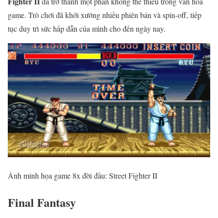
Fighter II
đã trở thành một phần không thể thiếu trong văn hóa
game. Trò chơi đã khởi xướng nhiều phiên bản và spin-off, tiếp
tục duy trì sức hấp dẫn của mình cho đến ngày nay.
Ảnh minh họa game 8x đời đầu: Street Fighter II
Final Fantasy