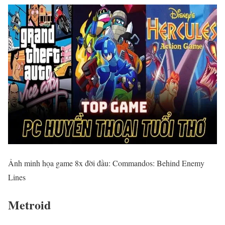
Ảnh minh họa game 8x đời đầu: Commandos: Behind Enemy
Lines
Metroid