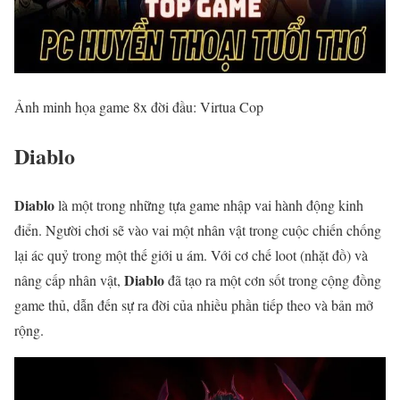
Ảnh minh họa game 8x đời đầu: Virtua Cop
Diablo
Diablo
là một trong những tựa game nhập vai hành động kinh
điển. Người chơi sẽ vào vai một nhân vật trong cuộc chiến chống
lại ác quỷ trong một thế giới u ám. Với cơ chế loot (nhặt đồ) và
Diablo
nâng cấp nhân vật,
đã tạo ra một cơn sốt trong cộng đồng
game thủ, dẫn đến sự ra đời của nhiều phần tiếp theo và bản mở
rộng.