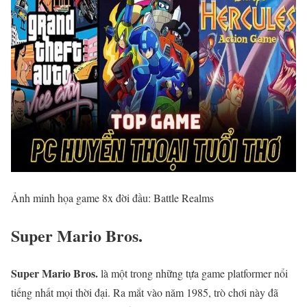
Ảnh minh họa game 8x đời đầu: Battle Realms
Super Mario Bros.
Super Mario Bros.
là một trong những tựa game platformer nổi
tiếng nhất mọi thời đại. Ra mắt vào năm 1985, trò chơi này đã