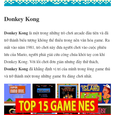
Donkey Kong
Donkey Kong
là một trong những trò chơi arcade đầu tiên và đã
trở thành biểu tượng không thể thiếu trong nền văn hóa game. Ra
mắt vào năm 1981, trò chơi này đưa người chơi vào cuộc phiêu
lưu của Mario, người phải giải cứu công chúa khỏi tay con khỉ
Donkey Kong. Với lối chơi đơn giản nhưng đầy thử thách,
Donkey Kong
đã khẳng định vị trí của mình trong lòng game thủ
và trở thành một trong những game 8x đáng chơi nhất.