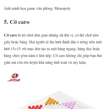
Ảnh minh họa game văn phòng: Monopoly
5. Cờ caro
Cờ caro
là trò chơi đơn giản nhưng rất thú vị, có thể chơi trên
giấy hoặc bảng. Hai người sẽ lần lượt đánh dấu ô trống trên một
lưới 15×15 với mục tiêu tạo ra một hàng ngang, hàng dọc hoặc
hàng chéo gồm năm ô liên tiếp. Cờ caro không chỉ giúp bạn thư
giãn mà còn rèn luyện khả năng tính toán và suy luận.