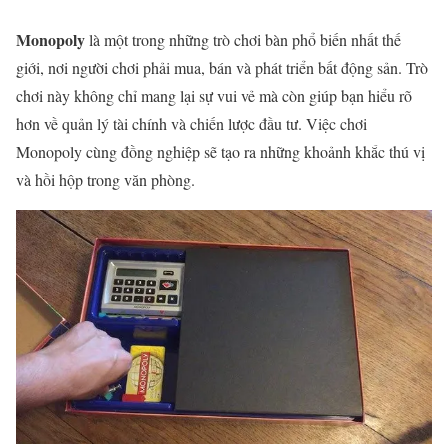
Monopoly
là một trong những trò chơi bàn phổ biến nhất thế
giới, nơi người chơi phải mua, bán và phát triển bất động sản. Trò
chơi này không chỉ mang lại sự vui vẻ mà còn giúp bạn hiểu rõ
hơn về quản lý tài chính và chiến lược đầu tư. Việc chơi
Monopoly cùng đồng nghiệp sẽ tạo ra những khoảnh khắc thú vị
và hồi hộp trong văn phòng.