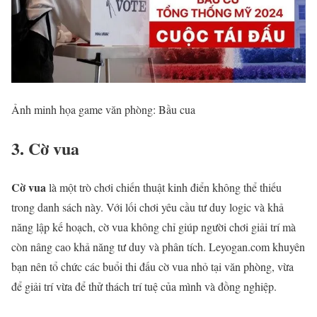
Ảnh minh họa game văn phòng: Bầu cua
3. Cờ vua
Cờ vua
là một trò chơi chiến thuật kinh điển không thể thiếu
trong danh sách này. Với lối chơi yêu cầu tư duy logic và khả
năng lập kế hoạch, cờ vua không chỉ giúp người chơi giải trí mà
còn nâng cao khả năng tư duy và phân tích. Leyogan.com khuyên
bạn nên tổ chức các buổi thi đấu cờ vua nhỏ tại văn phòng, vừa
để giải trí vừa để thử thách trí tuệ của mình và đồng nghiệp.