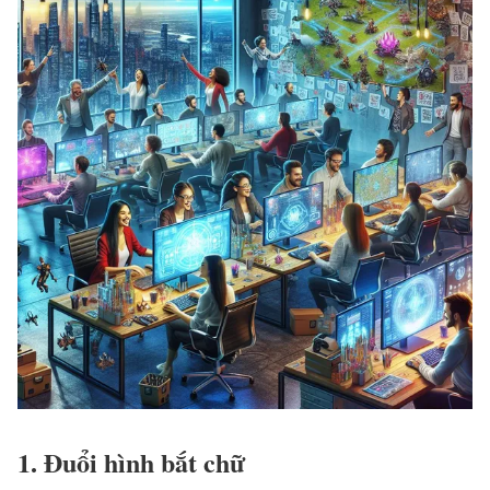
1. Đuổi hình bắt chữ