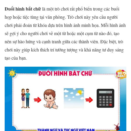
Đuổi hình bắt chữ
là một trò chơi rất phổ biến trong các buổi
họp hoặc tiệc tùng tại văn phòng. Trò chơi này yêu cầu người
chơi phải đoán từ khóa dựa trên hình ảnh minh họa. Mỗi hình ảnh
sẽ gợi ý cho người chơi về một từ hoặc một cụm từ nào đó, tạo
nên sự hào hứng và cạnh tranh giữa các thành viên. Đặc biệt, trò
chơi này giúp kích thích trí tưởng tượng và khả năng tư duy sáng
tạo của bạn.