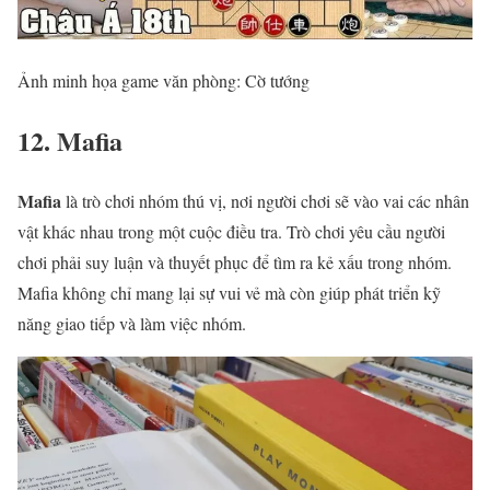
Ảnh minh họa game văn phòng: Cờ tướng
12. Mafia
Mafia
là trò chơi nhóm thú vị, nơi người chơi sẽ vào vai các nhân
vật khác nhau trong một cuộc điều tra. Trò chơi yêu cầu người
chơi phải suy luận và thuyết phục để tìm ra kẻ xấu trong nhóm.
Mafia không chỉ mang lại sự vui vẻ mà còn giúp phát triển kỹ
năng giao tiếp và làm việc nhóm.