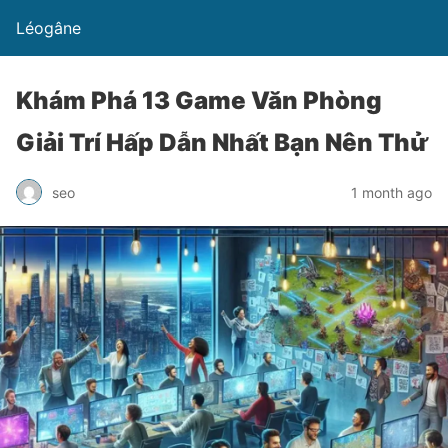
Léogâne
Khám Phá 13 Game Văn Phòng
Giải Trí Hấp Dẫn Nhất Bạn Nên Thử
seo
1 month ago