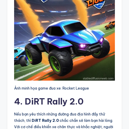
Ảnh minh họa game đua xe: Rocket League
4. DiRT Rally 2.0
Nếu bạn yêu thích những đường đua địa hình đầy thử
thách, thì
DiRT Rally 2.0
chắc chắn sẽ làm bạn hài lòng.
Với cơ chế điều khiển xe chân thực và khắc nghiệt, người