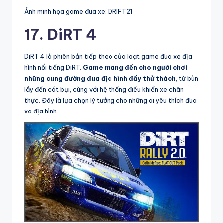
Ảnh minh họa game đua xe: DRIFT21
17. DiRT 4
DiRT 4 là phiên bản tiếp theo của loạt game đua xe địa
hình nổi tiếng DiRT.
Game mang đến cho người chơi
những cung đường đua địa hình đầy thử thách
, từ bùn
lầy đến cát bụi, cùng với hệ thống điều khiển xe chân
thực. Đây là lựa chọn lý tưởng cho những ai yêu thích đua
xe địa hình.