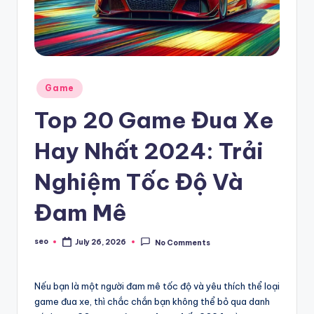
Posted
Game
in
Top 20 Game Đua Xe
Hay Nhất 2024: Trải
Nghiệm Tốc Độ Và
Đam Mê
seo
July 26, 2026
No Comments
Posted
by
Nếu bạn là một người đam mê tốc độ và yêu thích thể loại
game đua xe, thì chắc chắn bạn không thể bỏ qua danh