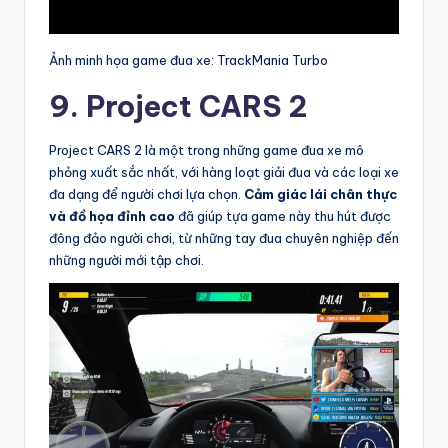
Ảnh minh họa game đua xe: TrackMania Turbo
9. Project CARS 2
Project CARS 2 là một trong những game đua xe mô
phỏng xuất sắc nhất, với hàng loạt giải đua và các loại xe
đa dạng để người chơi lựa chọn.
Cảm giác lái chân thực
và đồ họa đỉnh cao
đã giúp tựa game này thu hút được
đông đảo người chơi, từ những tay đua chuyên nghiệp đến
những người mới tập chơi.