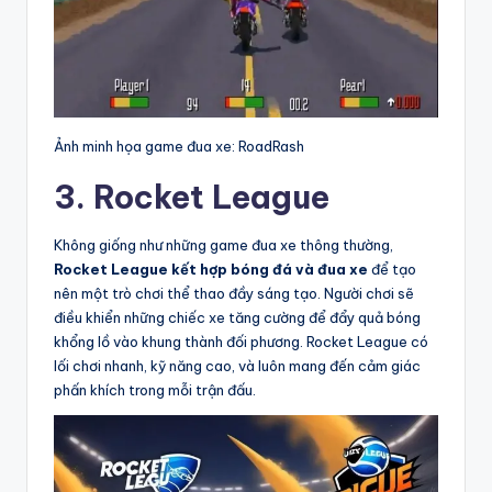
Ảnh minh họa game đua xe: RoadRash
3. Rocket League
Không giống như những game đua xe thông thường,
Rocket League kết hợp bóng đá và đua xe
để tạo
nên một trò chơi thể thao đầy sáng tạo. Người chơi sẽ
điều khiển những chiếc xe tăng cường để đẩy quả bóng
khổng lồ vào khung thành đối phương. Rocket League có
lối chơi nhanh, kỹ năng cao, và luôn mang đến cảm giác
phấn khích trong mỗi trận đấu.