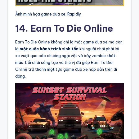
Ảnh minh họa game đua xe: Rapidly
14. Earn To Die Online
Earn To Die Online không chỉ là một game đua xe mà còn
là
một cuộc hành trình sinh tồn
khi người chơi phải lái
xe vượt qua các chướng ngại vật và bầy zombie khát
máu. Lối chơi sáng tạo và thú vị đã giúp Earn To Die
Online trở thành một tựa game đua xe hấp dẫn trên di
động.