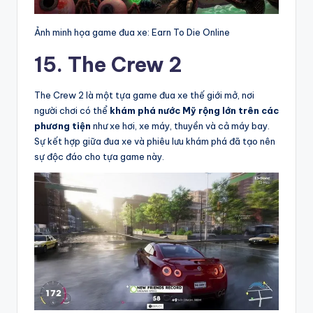
Ảnh minh họa game đua xe: Earn To Die Online
15. The Crew 2
The Crew 2 là một tựa game đua xe thế giới mở, nơi
người chơi có thể
khám phá nước Mỹ rộng lớn trên các
phương tiện
như xe hơi, xe máy, thuyền và cả máy bay.
Sự kết hợp giữa đua xe và phiêu lưu khám phá đã tạo nên
sự độc đáo cho tựa game này.