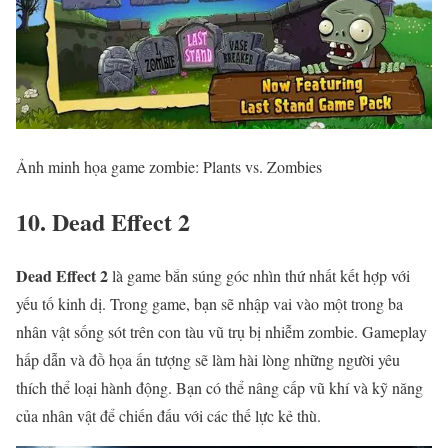
Ảnh minh họa game zombie: Plants vs. Zombies
10. Dead Effect 2
Dead Effect 2
là game bắn súng góc nhìn thứ nhất kết hợp với
yếu tố kinh dị. Trong game, bạn sẽ nhập vai vào một trong ba
nhân vật sống sót trên con tàu vũ trụ bị nhiễm zombie. Gameplay
hấp dẫn và đồ họa ấn tượng sẽ làm hài lòng những người yêu
thích thể loại hành động. Bạn có thể nâng cấp vũ khí và kỹ năng
của nhân vật để chiến đấu với các thế lực kẻ thù.