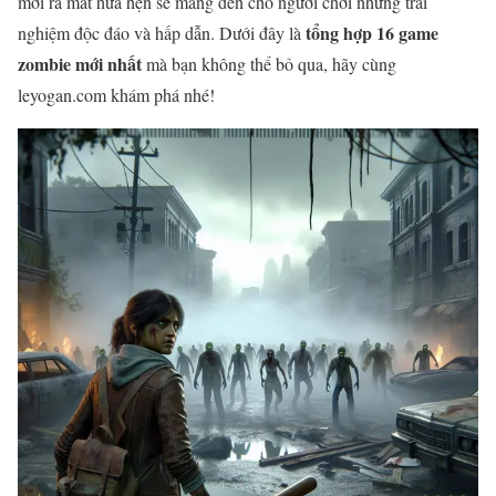
mới ra mắt hứa hẹn sẽ mang đến cho người chơi những trải
tổng hợp 16 game
nghiệm độc đáo và hấp dẫn. Dưới đây là
zombie mới nhất
mà bạn không thể bỏ qua, hãy cùng
leyogan.com khám phá nhé!