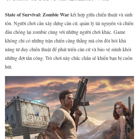
State of Survival: Zombie War
kết hợp giữa chiến thuật và sinh
tồn. Người chơi cần xây dựng căn cứ, quản lý tài nguyên và chiến
đấu chống lại zombie cùng với những người chơi khác. Game
không chỉ có những trận chiến căng thẳng mà còn đòi hỏi khả
năng tư duy chiến thuật để phát triển căn cứ và bảo vệ mình khỏi
những đợt tấn công. Trò chơi này chắc chắn sẽ khiến bạn bị cuốn
hút.