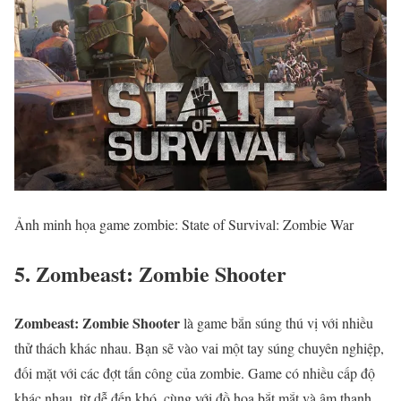
Ảnh minh họa game zombie: State of Survival: Zombie War
5. Zombeast: Zombie Shooter
Zombeast: Zombie Shooter
là game bắn súng thú vị với nhiều
thử thách khác nhau. Bạn sẽ vào vai một tay súng chuyên nghiệp,
đối mặt với các đợt tấn công của zombie. Game có nhiều cấp độ
khác nhau, từ dễ đến khó, cùng với đồ họa bắt mắt và âm thanh