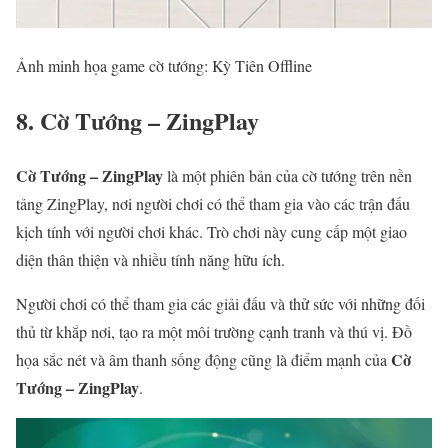
Ảnh minh họa game cờ tướng: Kỳ Tiên Offline
8. Cờ Tướng – ZingPlay
Cờ Tướng – ZingPlay
là một phiên bản của cờ tướng trên nền
tảng ZingPlay, nơi người chơi có thể tham gia vào các trận đấu
kịch tính với người chơi khác. Trò chơi này cung cấp một giao
diện thân thiện và nhiều tính năng hữu ích.
Người chơi có thể tham gia các giải đấu và thử sức với những đối
thủ từ khắp nơi, tạo ra một môi trường cạnh tranh và thú vị. Đồ
Cờ
họa sắc nét và âm thanh sống động cũng là điểm mạnh của
Tướng – ZingPlay
.