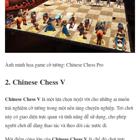
Ảnh minh họa game cờ tướng: Chinese Chess Pro
2. Chinese Chess V
Chinese Chess V
là một lựa chọn tuyệt vời cho những ai muốn
trải nghiệm cờ tướng trong một nền tảng chuyên nghiệp. Trò chơi
này có giao diện trực quan và tính năng dễ sử dụng, cho phép
người chơi dễ dàng thao tác và theo dõi các nước đi.
Chinese Chess V
Một điểm cộng lớn của
là chế độ chơi trực