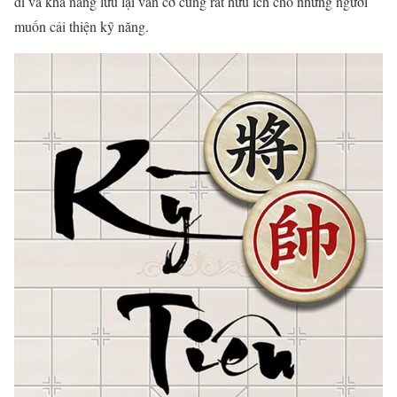
đi và khả năng lưu lại ván cờ cũng rất hữu ích cho những người
muốn cải thiện kỹ năng.