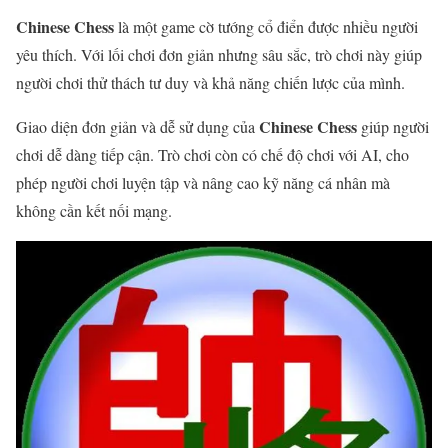
Chinese Chess
là một game cờ tướng cổ điển được nhiều người
yêu thích. Với lối chơi đơn giản nhưng sâu sắc, trò chơi này giúp
người chơi thử thách tư duy và khả năng chiến lược của mình.
Chinese Chess
Giao diện đơn giản và dễ sử dụng của
giúp người
chơi dễ dàng tiếp cận. Trò chơi còn có chế độ chơi với AI, cho
phép người chơi luyện tập và nâng cao kỹ năng cá nhân mà
không cần kết nối mạng.