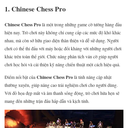
1. Chinese Chess Pro
Chinese Chess Pro
là một trong những game cờ tướng hàng đầu
hiện nay. Trò chơi này không chỉ cung cấp các mức độ khó khác
nhau, mà còn sở hữu giao diện thân thiện và dễ sử dụng. Người
chơi có thể thi đấu với máy hoặc đối kháng với những người chơi
khác trên toàn thế giới. Chức năng phân tích ván cờ giúp người
chơi học hỏi và cải thiện kỹ năng chiến thuật một cách hiệu quả.
Chinese Chess Pro
Điểm nổi bật của
là tính năng cập nhật
thường xuyên, giúp nâng cao trải nghiệm chơi cho người dùng.
Với đồ họa đẹp mắt và âm thanh sống động, trò chơi hứa hẹn sẽ
mang đến những trận đấu hấp dẫn và kịch tính.