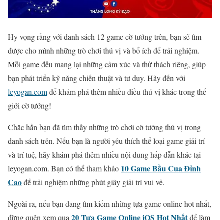
Hy vọng rằng với danh sách 12 game cờ tướng trên, bạn sẽ tìm
được cho mình những trò chơi thú vị và bổ ích để trải nghiệm.
Mỗi game đều mang lại những cảm xúc và thử thách riêng, giúp
bạn phát triển kỹ năng chiến thuật và tư duy. Hãy đến với
leyogan.com
để khám phá thêm nhiều điều thú vị khác trong thế
giới cờ tướng!
Chắc hẳn bạn đã tìm thấy những trò chơi cờ tướng thú vị trong
danh sách trên. Nếu bạn là người yêu thích thể loại game giải trí
và trí tuệ, hãy khám phá thêm nhiều nội dung hấp dẫn khác tại
10 Game Bầu Cua Đỉnh
leyogan.com. Bạn có thể tham khảo
Cao
để trải nghiệm những phút giây giải trí vui vẻ.
Ngoài ra, nếu bạn đang tìm kiếm những tựa game online hot nhất,
20 Tựa Game Online iOS Hot Nhất
đừng quên xem qua
để làm