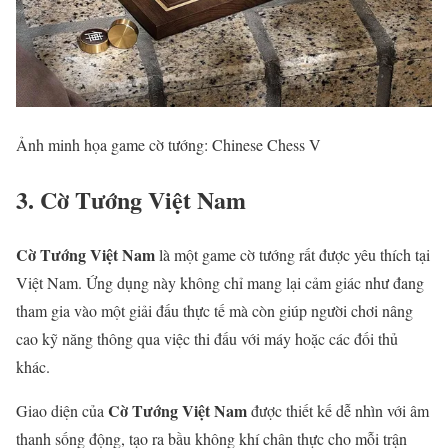
Ảnh minh họa game cờ tướng: Chinese Chess V
3. Cờ Tướng Việt Nam
Cờ Tướng Việt Nam
là một game cờ tướng rất được yêu thích tại
Việt Nam. Ứng dụng này không chỉ mang lại cảm giác như đang
tham gia vào một giải đấu thực tế mà còn giúp người chơi nâng
cao kỹ năng thông qua việc thi đấu với máy hoặc các đối thủ
khác.
Cờ Tướng Việt Nam
Giao diện của
được thiết kế dễ nhìn với âm
thanh sống động, tạo ra bầu không khí chân thực cho mỗi trận