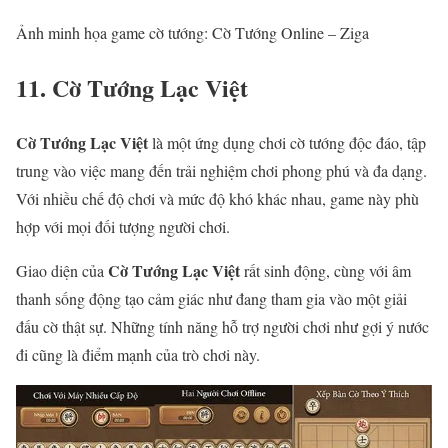
Ảnh minh họa game cờ tướng: Cờ Tướng Online – Ziga
11. Cờ Tướng Lạc Việt
Cờ Tướng Lạc Việt
là một ứng dụng chơi cờ tướng độc đáo, tập
trung vào việc mang đến trải nghiệm chơi phong phú và đa dạng.
Với nhiều chế độ chơi và mức độ khó khác nhau, game này phù
hợp với mọi đối tượng người chơi.
Cờ Tướng Lạc Việt
Giao diện của
rất sinh động, cùng với âm
thanh sống động tạo cảm giác như đang tham gia vào một giải
đấu cờ thật sự. Những tính năng hỗ trợ người chơi như gợi ý nước
đi cũng là điểm mạnh của trò chơi này.