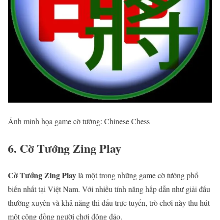
Ảnh minh họa game cờ tướng: Chinese Chess
6. Cờ Tướng Zing Play
Cờ Tướng Zing Play
là một trong những game cờ tướng phổ
biến nhất tại Việt Nam. Với nhiều tính năng hấp dẫn như giải đấu
thường xuyên và khả năng thi đấu trực tuyến, trò chơi này thu hút
một cộng đồng người chơi đông đảo.