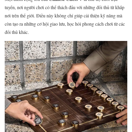
tuyến, nơi người chơi có thể thách đấu với những đối thủ từ khắp
nơi trên thế giới. Điều này không chỉ giúp cải thiện kỹ năng mà
còn tạo ra những cơ hội giao lưu, học hỏi phong cách chơi từ các
đối thủ khác.