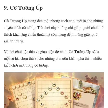
9. Cờ Tướng Úp
Cờ Tướng Úp
mang đến một phong cách chơi mới lạ cho những
ai yêu thích cờ tướng. Trò chơi này không chỉ giúp người chơi thử
thách khả năng chiến thuật mà còn mang đến những giây phút
giải trí thú vị.
Cờ Tướng Úp
Với lối chơi độc đáo và giao diện dễ nhìn,
sẽ là
một sự lựa chọn thú vị cho những ai muốn khám phá thêm nhiều
kiểu chơi mới trong cờ tướng.