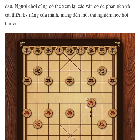
đấu. Người chơi cũng có thể xem lại các ván cờ để phân tích và
cải thiện kỹ năng của mình, mang đến một trải nghiệm học hỏi
thú vị.