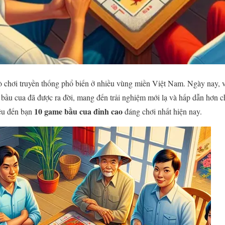
ò chơi truyền thống phổ biến ở nhiều vùng miền Việt Nam. Ngày nay, vớ
bầu cua đã được ra đời, mang đến trải nghiệm mới lạ và hấp dẫn hơn ch
10 game bầu cua đỉnh cao
iệu đến bạn
đáng chơi nhất hiện nay.