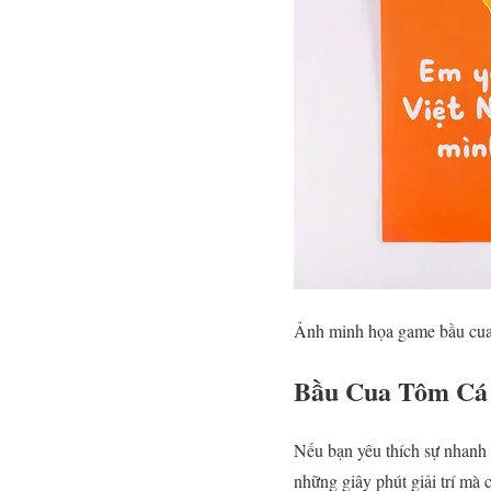
Ảnh minh họa game bầu cu
Bầu Cua Tôm Cá
Nếu bạn yêu thích sự nhanh
những giây phút giải trí mà 