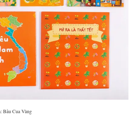
a: Bầu Cua Vàng