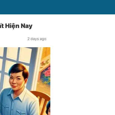
t Hiện Nay
2 days ago