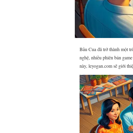
Bầu Cua đã trở thành một tr
nghệ, nhiều phiên bản game 
này, leyogan.com sẽ giới th