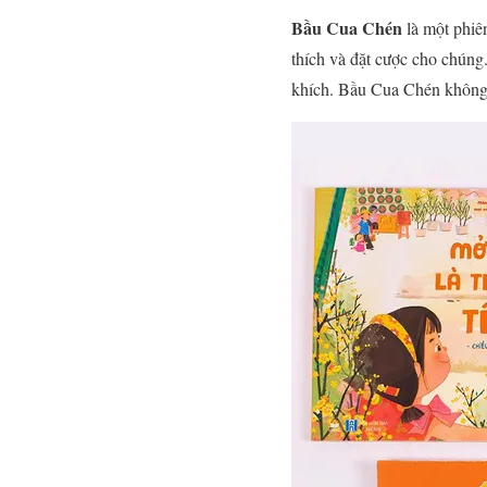
Bầu Cua Chén
là một phiên
thích và đặt cược cho chúng
khích. Bầu Cua Chén không c