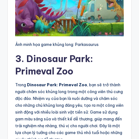
Ảnh minh họa game khủng long: Parkasaurus
3. Dinosaur Park:
Primeval Zoo
Trong
Dinosaur Park: Primeval Zoo
, bạn sẽ trở thành
người chăm sóc khủng long trong một công viên thú cưng
độc đáo. Nhiệm vụ của bạn là nuôi dưỡng và chăm sóc
cho những chú khủng long đáng yêu, tạo ra một công viên
sinh động với nhiều loài sinh vật tiền sử. Game sử dụng
gam màu sáng sủa và thiết kế dễ thương, giúp mang đến
trải nghiệm nhẹ nhàng, thú vị cho người chơi. Đây là một
lựa chọn lý tưởng cho các game thủ nhỏ tuổi hoặc những