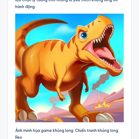
hành động.
Ảnh minh họa game khủng long: Chiến tranh khủng long
Rex