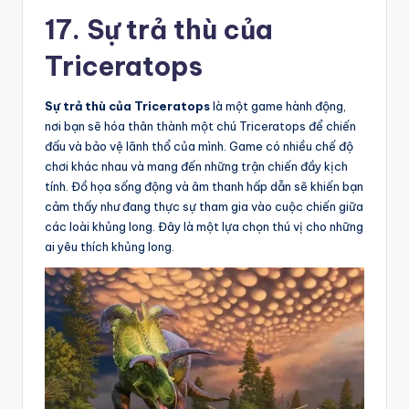
17. Sự trả thù của
Triceratops
Sự trả thù của Triceratops
là một game hành động,
nơi bạn sẽ hóa thân thành một chú Triceratops để chiến
đấu và bảo vệ lãnh thổ của mình. Game có nhiều chế độ
chơi khác nhau và mang đến những trận chiến đầy kịch
tính. Đồ họa sống động và âm thanh hấp dẫn sẽ khiến bạn
cảm thấy như đang thực sự tham gia vào cuộc chiến giữa
các loài khủng long. Đây là một lựa chọn thú vị cho những
ai yêu thích khủng long.