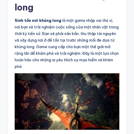
long
Sinh tồn nơi khủng long
là một game nhập vai thú vị,
nơi bạn sẽ trải nghiệm cuộc sống của một nhân vật trong
thời kỳ tiền sử. Bạn sẽ phải săn bắn, thu thập tài nguyên
và xây dựng nơi ở để tồn tại trước những mối đe dọa từ
khủng long. Game cung cấp cho bạn một thế giới mở
rộng lớn để khám phá và trải nghiệm. Đây là một lựa chọn
hoàn hảo cho những ai yêu thích sự mạo hiểm và khám
phá.