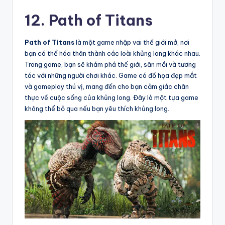
12. Path of Titans
Path of Titans
là một game nhập vai thế giới mở, nơi
bạn có thể hóa thân thành các loài khủng long khác nhau.
Trong game, bạn sẽ khám phá thế giới, săn mồi và tương
tác với những người chơi khác. Game có đồ họa đẹp mắt
và gameplay thú vị, mang đến cho bạn cảm giác chân
thực về cuộc sống của khủng long. Đây là một tựa game
không thể bỏ qua nếu bạn yêu thích khủng long.