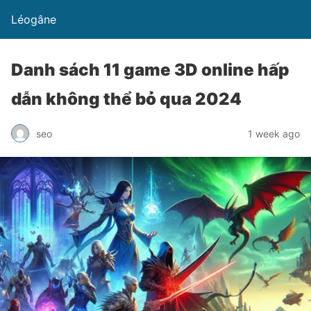
Léogâne
Danh sách 11 game 3D online hấp
dẫn không thể bỏ qua 2024
seo
1 week ago