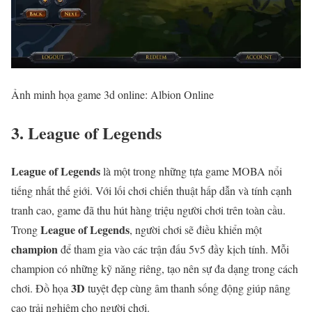
Ảnh minh họa game 3d online: Albion Online
3. League of Legends
League of Legends
là một trong những tựa game MOBA nổi
tiếng nhất thế giới. Với lối chơi chiến thuật hấp dẫn và tính cạnh
tranh cao, game đã thu hút hàng triệu người chơi trên toàn cầu.
League of Legends
Trong
, người chơi sẽ điều khiển một
champion
để tham gia vào các trận đấu 5v5 đầy kịch tính. Mỗi
champion có những kỹ năng riêng, tạo nên sự đa dạng trong cách
3D
chơi. Đồ họa
tuyệt đẹp cùng âm thanh sống động giúp nâng
cao trải nghiệm cho người chơi.