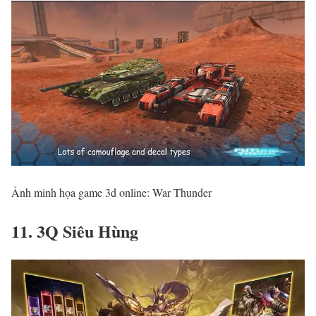
Ảnh minh họa game 3d online: War Thunder
11. 3Q Siêu Hùng