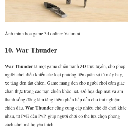
Ảnh minh họa game 3d online: Valorant
10. War Thunder
War Thunder
3D
là một game chiến tranh
trực tuyến, cho phép
người chơi điều khiển các loại phương tiện quân sự từ máy bay,
xe tăng đến tàu chiến. Game mang đến cho người chơi cảm giác
chân thực trong các trận chiến khốc liệt. Đồ họa đẹp mắt và âm
thanh sống động làm tăng thêm phần hấp dẫn cho trải nghiệm
War Thunder
chiến đấu.
cũng cung cấp nhiều chế độ chơi khác
nhau, từ PvE đến PvP, giúp người chơi có thể lựa chọn phong
cách chơi mà họ yêu thích.