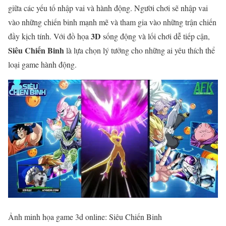
giữa các yếu tố nhập vai và hành động. Người chơi sẽ nhập vai
vào những chiến binh mạnh mẽ và tham gia vào những trận chiến
3D
đầy kịch tính. Với đồ họa
sống động và lối chơi dễ tiếp cận,
Siêu Chiến Binh
là lựa chọn lý tưởng cho những ai yêu thích thể
loại game hành động.
Ảnh minh họa game 3d online: Siêu Chiến Binh