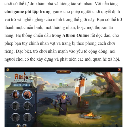
chơi có thể tự do khám phá và tương tác với nhau. Với nền tảng
chơi game phi tập trung
, game cho phép người chơi quyết định
vai trò và nghề nghiệp của mình trong thế giới này. Bạn có thể trở
thành một chiến binh, một thương nhân, hoặc một thợ săn tài
Albion Online
năng. Hệ thống chiến đấu trong
rất độc đáo, cho
phép bạn tùy chỉnh nhân vật và trang bị theo phong cách chơi
riêng. Đặc biệt, trò chơi nhấn mạnh vào yếu tố cộng đồng, nơi
người chơi có thể xây dựng và phát triển các mối quan hệ xã hội.