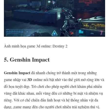
Ảnh minh họa game 3d online: Destiny 2
5. Genshin Impact
Genshin Impact
đã nhanh chóng trở thành một trong những
3D
game nhập vai
online nổi bật nhờ vào thế giới mở rộng lớn và
đồ họa tuyệt đẹp. Trò chơi cho phép người chơi khám phá nhiều
vùng đất khác nhau, mỗi vùng đều có những bí mật và nhiệm vụ
riêng. Với cơ chế chiến đấu linh hoạt và hệ thống nhân vật đa
dạng, game mang đến cho người chơi nhiều trải nghiệm thú vị.