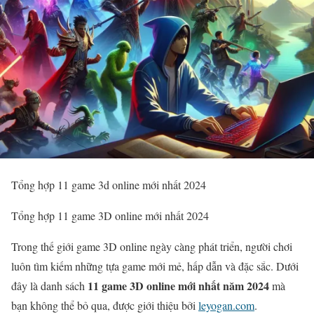
Tổng hợp 11 game 3d online mới nhất 2024
Tổng hợp 11 game 3D online mới nhất 2024
Trong thế giới game 3D online ngày càng phát triển, người chơi
luôn tìm kiếm những tựa game mới mẻ, hấp dẫn và đặc sắc. Dưới
11 game 3D online mới nhất năm 2024
đây là danh sách
mà
bạn không thể bỏ qua, được giới thiệu bởi
leyogan.com
.